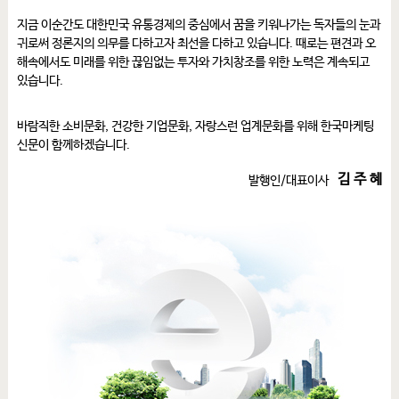
지금 이순간도 대한민국 유통경제의 중심에서 꿈을 키워나가는 독자들의 눈과
귀로써 정론지의 의무를 다하고자 최선을 다하고 있습니다. 때로는 편견과 오
해속에서도 미래를 위한 끊임없는 투자와 가치창조를 위한 노력은 계속되고
있습니다.
바람직한 소비문화, 건강한 기업문화, 자랑스런 업계문화를 위해 한국마케팅
신문이 함께하겠습니다.
김 주 혜
발행인/대표이사