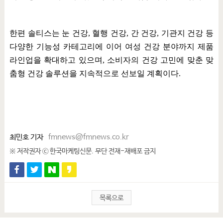
한편 솔티스는 눈 건강
,
혈행 건강
,
간 건강
,
기관지 건강 등
다양한 기능성 카테고리에 이어 여성 건강 분야까지 제품
라인업을 확대하고 있으며
,
소비자의 건강 고민에 맞춘 맞
춤형 건강 솔루션을 지속적으로 선보일 계획이다
.
최민호 기자
fmnews@fmnews.co.kr
※ 저작권자 ⓒ 한국마케팅신문. 무단 전재-재배포 금지
목록으로