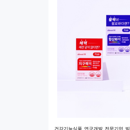
건강기능식품 연구개발 전문기업 