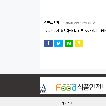
최민호 기자
fmnews@fmnews.co.kr
※ 저작권자 ⓒ 한국마케팅신문. 무단 전재-재배
+
회사소개