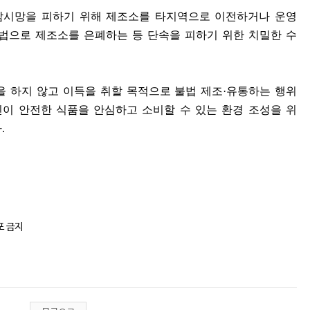
감시망을 피하기 위해 제조소를 타지역으로 이전하거나 운영
법으로 제조소를 은폐하는 등 단속을 피하기 위한 치밀한 수
을 하지 않고 이득을 취할 목적으로 불법 제조
·
유통하는 행위
이 안전한 식품을 안심하고 소비할 수 있는 환경 조성을 위
다
.
포 금지