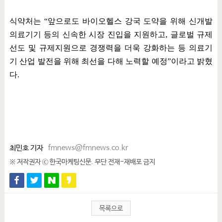
식약처는
“
앞으로도 바이오헬스 강국 도약을 위해 신개발
의료기기 등의 신속한 시장 진입을 지원하고
,
글로벌 규제
선도 및 규제지원으로 경쟁력을 더욱 강화하는 등 의료기
기 산업 발전을 위해 최선을 다해 노력할 예정
”
이라고 밝혔
다
.
최민호 기자
fmnews@fmnews.co.kr
※ 저작권자 ⓒ 한국마케팅신문. 무단 전재-재배포 금지
목록으로