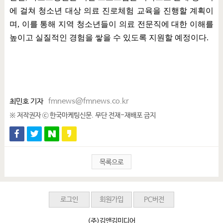
에 걸쳐 청소년 대상 의료 진로체험 교육을 진행할 계획이
며
,
이를 통해 지역 청소년들이 의료 전문직에 대한 이해를
높이고 실질적인 경험을 쌓을 수 있도록 지원할 예정이다
.
최민호 기자
fmnews@fmnews.co.kr
※ 저작권자 ⓒ 한국마케팅신문. 무단 전재-재배포 금지
목록으로
로그인
회원가입
PC버전
(주)김앤김미디어