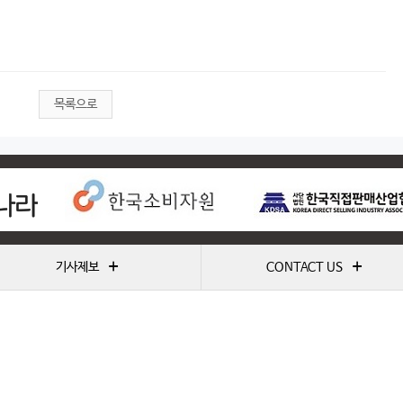
목록으로
+
+
기사제보
CONTACT US