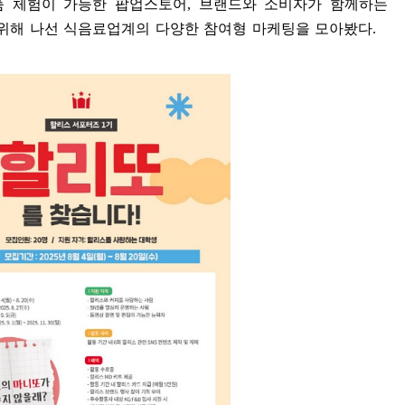
품 체험이 가능한 팝업스토어
,
브랜드와 소비자가 함께하는
 위해 나선 식음료업계의 다양한 참여형 마케팅을 모아봤다
.