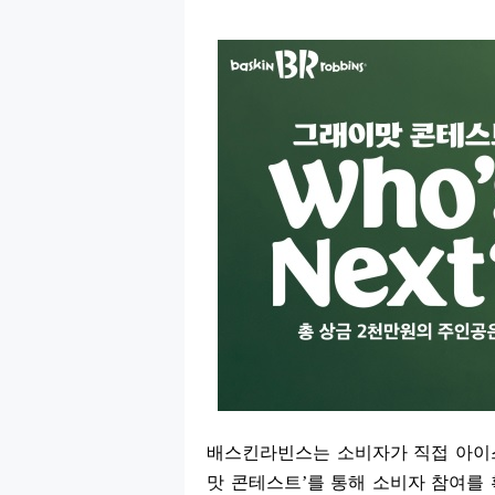
배스킨라빈스는 소비자가 직접 아이
맛 콘테스트
’
를 통해 소비자 참여를