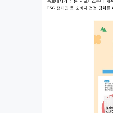
홍보대사가 되는 서포터즈부터 제
ESG
캠페인 등 소비자 접점 강화를