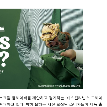
스크림 플레이버를 제안하고 평가하는
‘
배스킨라빈스 그래이
 확대하고 있다
.
특히 올해는 사전 모집된 소비자들이 제품 출