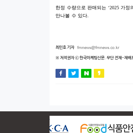
한정 수량으로 판매되는
‘2025
가정
만나볼 수 있다
.
최민호 기자
fmnews@fmnews.co.kr
※ 저작권자 ⓒ 한국마케팅신문. 무단 전재-재배