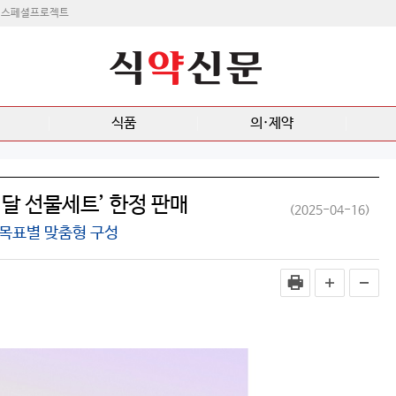
스페셜프로젝트
식품
의·제약
 달 선물세트’ 한정 판매
(2025-04-16)
 목표별 맞춤형 구성