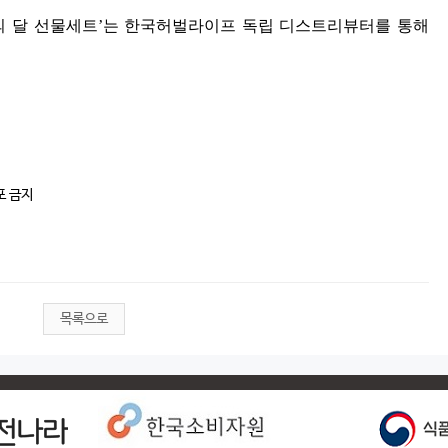
의 달 선물세트
’
는 한국허벌라이프 독립 디스트리뷰터를 통해
포 금지
목록으로