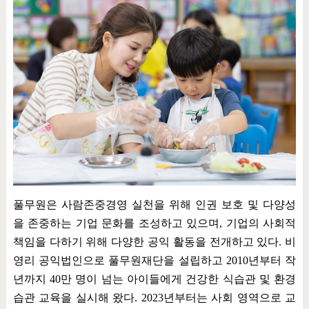
풀무원은 사람존중경영 실천을 위해 인권 보호 및 다양성
을 존중하는 기업 문화를 조성하고 있으며
,
기업의 사회적
책임을 다하기 위해 다양한 공익 활동을 전개하고 있다
.
비
영리 공익법인으로 풀무원재단을 설립하고
2010
년부터 작
년까지
40
만 명이 넘는 아이들에게 건강한 식습관 및 환경
습관 교육을 실시해 왔다
. 2023
년부터는 사회 영역으로 교