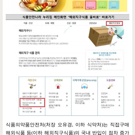
식품의약품안전처
(
처장 오유경
,
이하 식약처
)
는 직접구매
해외식품 등
(
이하 해외직구식품
)
의 국내 반입이 점차 증가