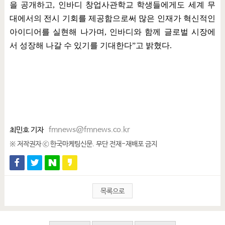
을 공개하고
,
인바디 창업사관학교 학생들에게도 세계 무
대에서의 전시 기회를 제공함으로써 많은 인재가 혁신적인
아이디어를 실현해 나가며
,
인바디와 함께 글로벌 시장에
서 성장해 나갈 수 있기를 기대한다
”
고 밝혔다
.
최민호 기자
fmnews@fmnews.co.kr
※ 저작권자 ⓒ 한국마케팅신문. 무단 전재-재배포 금지
목록으로