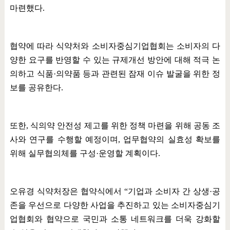
마련했다
.
협약에 따라 식약처와 소비자중심기업협회는 소비자의 다
양한 요구를 반영할 수 있는 규제개선 방안에 대해 적극 논
의하고 식품
·
의약품 등과 관련된 잠재 이슈 발굴을 위한 정
보를 공유한다
.
또한
,
식의약 안전성 제고를 위한 정책 마련을 위해 공동 조
사와 연구를 수행할 예정이며
,
업무협약의 실효성 확보를
위해 실무협의체를 구성
·
운영할 계획이다
.
오유경 식약처장은 협약식에서
“
기업과 소비자 간 상생
·
공
존을 우선으로 다양한 사업을 추진하고 있는 소비자중심기
업협회와 협약으로 국민과 소통 네트워크를 더욱 강화할