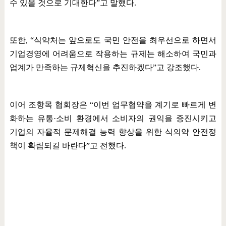
수 있을 것으로 기대한다
”
고 말했다
.
또한
, “
식약처는 앞으로도 국민 안전을 최우선으로 하면서
기업경영에 어려움으로 작용하는 규제는 해소하여 국민과
업계가 만족하는 규제혁신을 추진하겠다
”
고 강조했다
.
이어 조항목 협회장은
“
이번 업무협약을 계기로 빠르게 변
화하는 유통
·
소비 환경에서 소비자의 권익을 증진시키고
기업의 자율적 문제해결 능력 향상을 위한 식의약 안전정
책이 확립되길 바란다
”
고 전했다
.