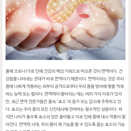
올해 코로나19로 인해 건강의 핵심 키워드로 떠오른 것이 면역이다. 건
강함을 나타내는 잣대가 바로 면역이기 때문이다. 면역이라는 것은 우리
몸에 나쁘게 작용하는 외부의 공격으로부터 우리 몸을 방어해 병을 억제
하는 능력 또는 힘이다. 면역력이 떨어지는 데는 여러 가지 이유가 있지
만, 최근 면역 전문가들은 몸속 ‘효소’의 증가 또는 감소에 주목하고 있
다. 효소는 우리 몸의 모든 신진대사에 관여하는 필수적인 성분이다. 하
지만 나이가 들수록 효소의 양은 줄어들고 이로 인해 몸에 대사 작용이 떨
어진다. 면역력 시대, 우리 몸이 제 기능을 할 수 있도록 돕는 효소의 기능